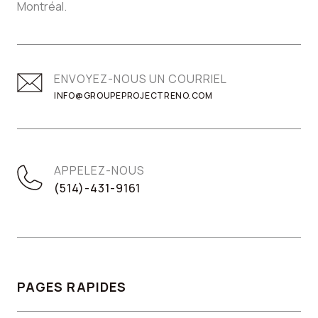
Montréal.
ENVOYEZ-NOUS UN COURRIEL
INFO@GROUPEPROJECTRENO.COM
APPELEZ-NOUS
(514)-431-9161
PAGES RAPIDES