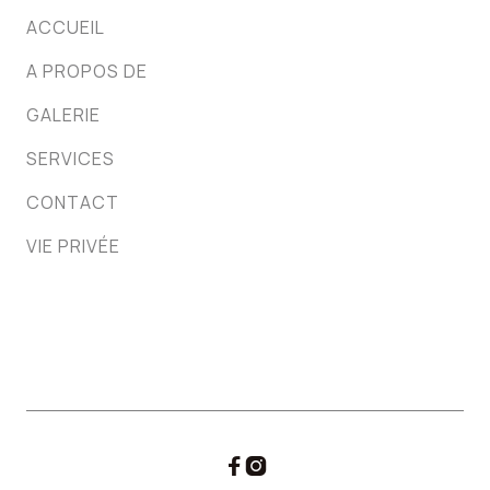
ACCUEIL
A PROPOS DE
GALERIE
SERVICES
CONTACT
VIE PRIVÉE

