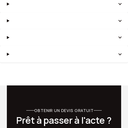
OBTENIR UN DEVIS GRATUIT
Prêt à passer à l'acte ?