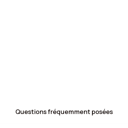
Questions fréquemment posées