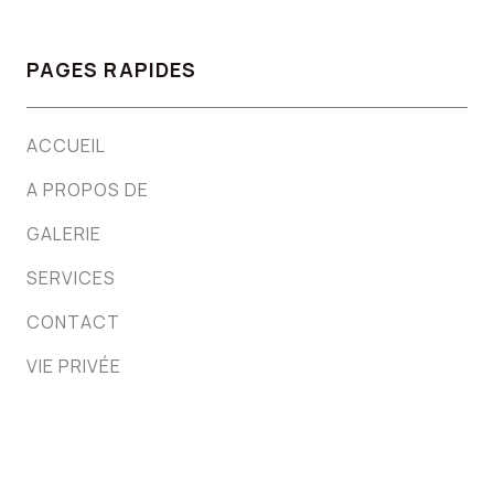
PAGES RAPIDES
ACCUEIL
A PROPOS DE
GALERIE
SERVICES
CONTACT
VIE PRIVÉE