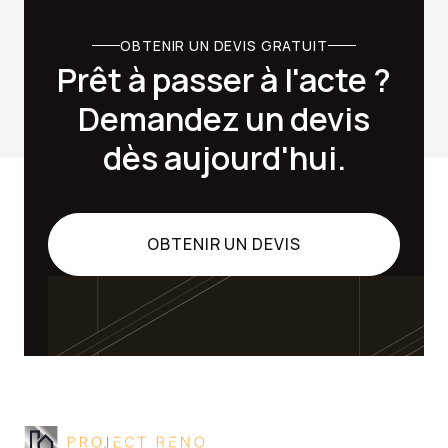
OBTENIR UN DEVIS GRATUIT
Prêt à passer à l'acte ?
Demandez un devis
dès aujourd'hui.
OBTENIR UN DEVIS