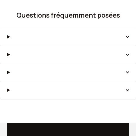
Questions fréquemment posées