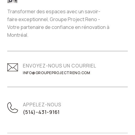
Transformer des espaces avec un savoir-
faire exceptionnel, Groupe Project Reno -
Votre partenaire de confiance en rénovation à
Montréal.
ENVOYEZ-NOUS UN COURRIEL
INFO@GROUPEPROJECTRENO.COM
APPELEZ-NOUS
(514)-431-9161