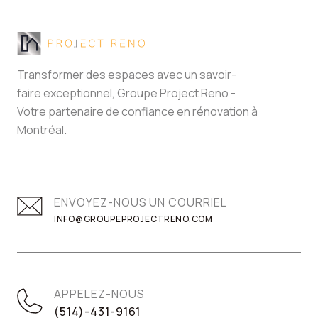
Transformer des espaces avec un savoir-
faire exceptionnel, Groupe Project Reno -
Votre partenaire de confiance en rénovation à
Montréal.
ENVOYEZ-NOUS UN COURRIEL
INFO@GROUPEPROJECTRENO.COM
APPELEZ-NOUS
(514)-431-9161