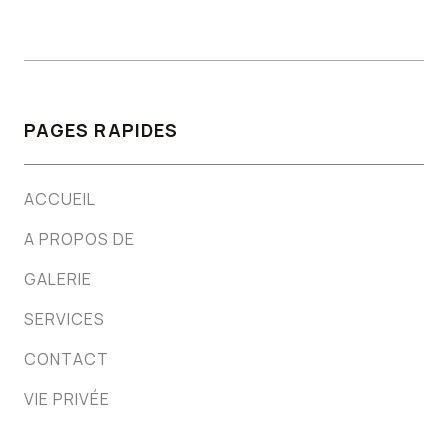
PAGES RAPIDES
ACCUEIL
A PROPOS DE
GALERIE
SERVICES
CONTACT
VIE PRIVÉE