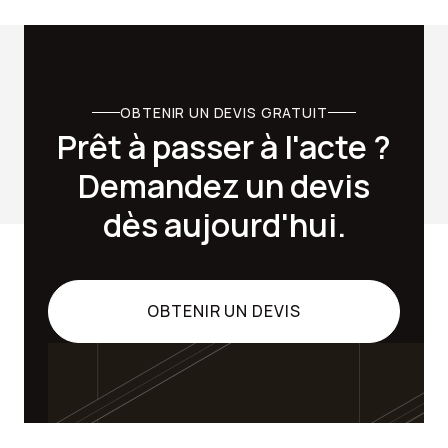
OBTENIR UN DEVIS GRATUIT
Prêt à passer à l'acte ?
Demandez un devis
dès aujourd'hui.
OBTENIR UN DEVIS